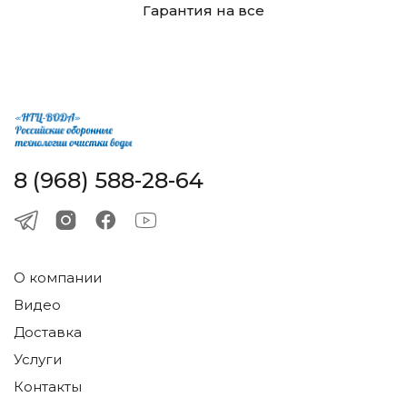
Гарантия на все
8 (968) 588-28-64
О компании
Видео
Доставка
Услуги
Контакты