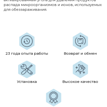
распада микроорганизмов и ионов, используемых
для обеззараживания.
23 года опыта работы
Возврат и обмен
Установка
Высокое качество