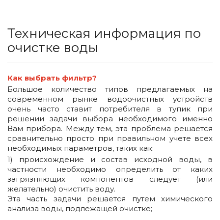
Техническая информация по
очистке воды
Как выбрать фильтр?
Большое количество типов предлагаемых на
современном рынке водоочистных устройств
очень часто ставит потребителя в тупик при
решении задачи выбора необходимого именно
Вам прибора. Между тем, эта проблема решается
сравнительно просто при правильном учете всех
необходимых параметров, таких как:
1) происхождение и состав исходной воды, в
частности необходимо определить от каких
загрязняющих компонентов следует (или
желательно) очистить воду.
Эта часть задачи решается путем химического
анализа воды, подлежащей очистке;