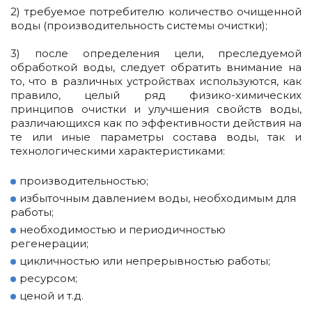
2) требуемое потребителю количество очищенной
воды (производительность системы очистки);
3) после определения цели, преследуемой
обработкой воды, следует обратить внимание на
то, что в различных устройствах используются, как
правило, целый ряд физико-химических
принципов очистки и улучшения свойств воды,
различающихся как по эффективности действия на
те или иные параметры состава воды, так и
технологическими характеристиками:
производительностью;
избыточным давлением воды, необходимым для
работы;
необходимостью и периодичностью
регенерации;
цикличностью или непрерывностью работы;
ресурсом;
ценой и т.д.