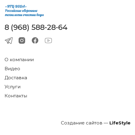
8 (968) 588-28-64
О компании
Видео
Доставка
Услуги
Контакты
Создание сайтов —
LifeStyle