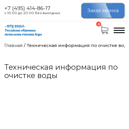
+7 (495) 414-86-17
Заказ звонка
с 10:00 до 20:00 без выходных
0
Главная
Техническая информация по очистке вод
Техническая информация по
очистке воды