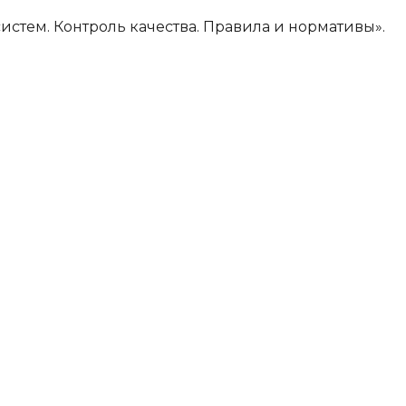
систем. Контроль качества. Правила и нормативы».