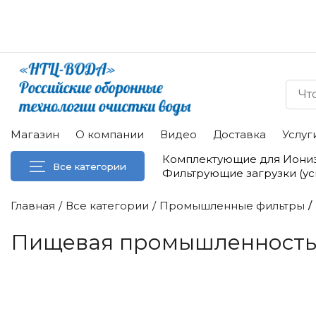
Магазин
О компании
Видео
Доставка
Услуг
Комплектующие для Иони
Все категории
Фильтрующие загрузки (у
Главная
Все категории
Промышленные фильтры
Пищевая промышленност