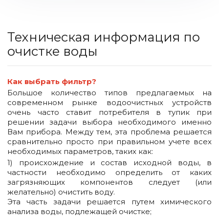
Техническая информация по
очистке воды
Как выбрать фильтр?
Большое количество типов предлагаемых на
современном рынке водоочистных устройств
очень часто ставит потребителя в тупик при
решении задачи выбора необходимого именно
Вам прибора. Между тем, эта проблема решается
сравнительно просто при правильном учете всех
необходимых параметров, таких как:
1) происхождение и состав исходной воды, в
частности необходимо определить от каких
загрязняющих компонентов следует (или
желательно) очистить воду.
Эта часть задачи решается путем химического
анализа воды, подлежащей очистке;