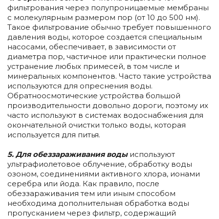
фильтрования через полупроницаемые мембраны
с молекулярным размером пор (от 10 до 500 нм).
Такое фильтрование обычно требует повышенного
давления воды, которое создается специальным
насосами, обеспечивает, в зависимости от
диаметра пор, частичное или практически полное
устранение любых примесей, в том числе и
минеральных компонентов. Часто такие устройства
используются для опреснения воды.
Обратноосмотические устройства большой
производительности довольно дороги, поэтому их
часто используют в системах водоснабжения для
окончательной очистки только воды, которая
используется для питья.
5. Для обеззараживания воды
используют
ультрафиолетовое облучение, обработку воды
озоном, соединениями активного хлора, ионами
серебра или йода. Как правило, после
обеззараживания тем или иным способом
необходима дополнительная обработка воды
пропусканием через фильтр, содержащий