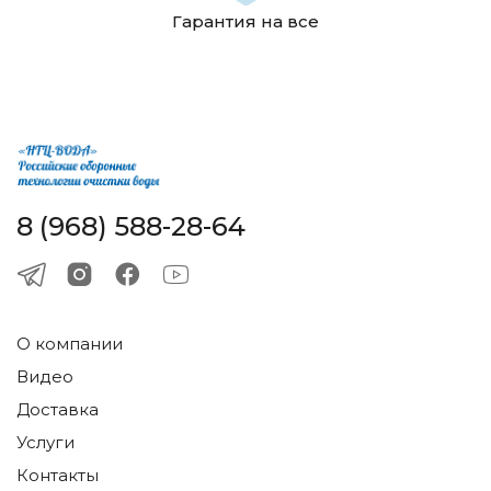
Гарантия на все
8 (968) 588-28-64
О компании
Видео
Доставка
Услуги
Контакты