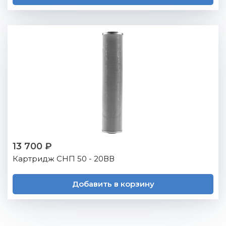
13 700 ₽
Картридж СНП 50 - 20ВВ
Добавить в корзину