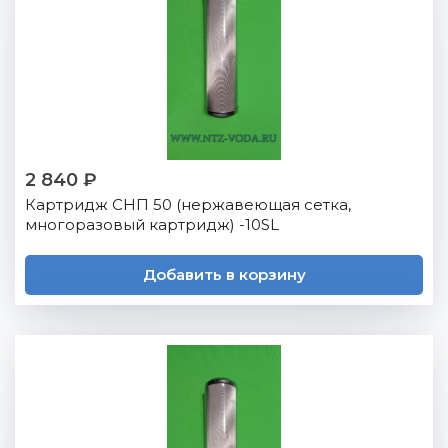
2 840 ₽
Картридж СНП 50 (нержавеющая сетка,
многоразовый картридж) -10SL
Добавить в корзину