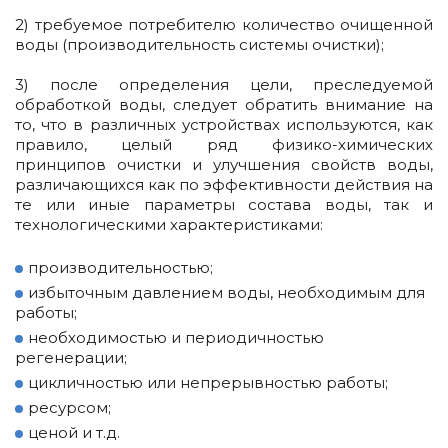
2) требуемое потребителю количество очищенной
воды (производительность системы очистки);
3) после определения цели, преследуемой
обработкой воды, следует обратить внимание на
то, что в различных устройствах используются, как
правило, целый ряд физико-химических
принципов очистки и улучшения свойств воды,
различающихся как по эффективности действия на
те или иные параметры состава воды, так и
технологическими характеристиками:
производительностью;
избыточным давлением воды, необходимым для
работы;
необходимостью и периодичностью
регенерации;
цикличностью или непрерывностью работы;
ресурсом;
ценой и т.д.