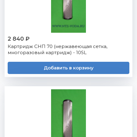
2 840 ₽
Картридж СНП 70 (нержавеющая сетка,
многоразовый картридж) - 10SL
Добавить в корзину