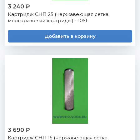
3 240 ₽
Картридж СНП 25 (нержавеющая сетка,
многоразовый картридж) - 10SL
Добавить в корзину
3 690 ₽
Картридж СНП 15 (нержавеющая сетка,