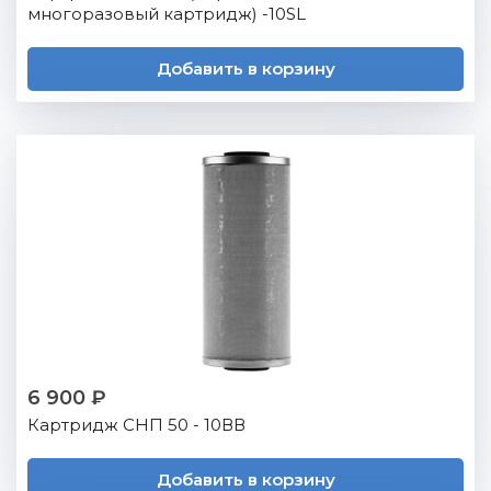
многоразовый картридж) -10SL
Добавить в корзину
6 900 ₽
Картридж СНП 50 - 10ВВ
Добавить в корзину