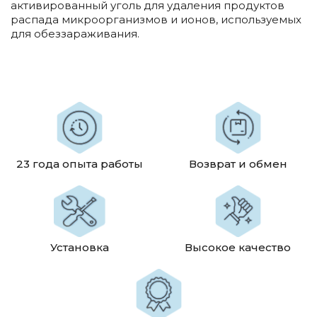
активированный уголь для удаления продуктов
распада микроорганизмов и ионов, используемых
для обеззараживания.
23 года опыта работы
Возврат и обмен
Установка
Высокое качество