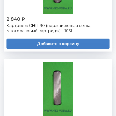
2 840 ₽
Картридж СНП 90 (нержавеющая сетка,
многоразовый картридж) - 10SL
Добавить в корзину