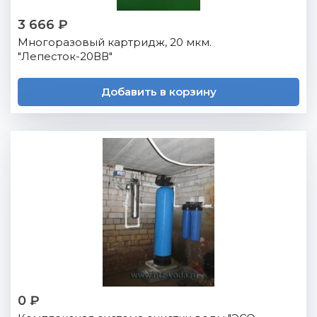
3 666 ₽
Многоразовый картридж, 20 мкм.
"Лепесток-20ВВ"
Добавить в корзину
0 ₽