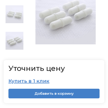
Уточнить цену
Купить в 1 клик
Добавить в корзину