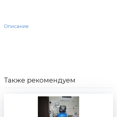
Описание
Также рекомендуем