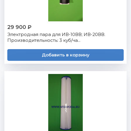
29 900 ₽
Электродная пара для ИВ-10ВВ; ИВ-20ВВ.
Производительность: 3 куб/ча...
Добавить в корзину