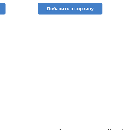
Добавить в корзину