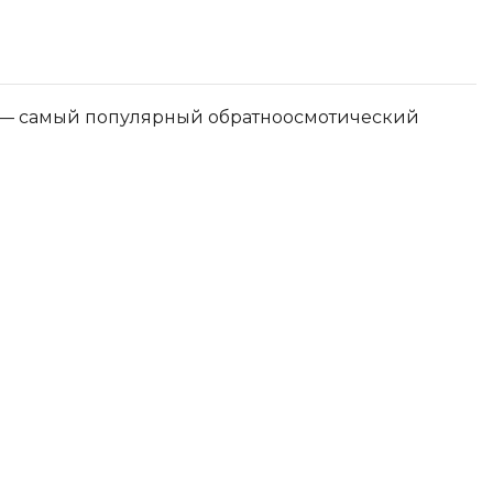
— самый популярный обратноосмотический