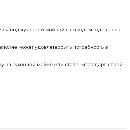
ается под кухонной мойкой с выводом отдельного
 вполне может удовлетворить потребность в
у на кухонной мойке или столе. Благодаря своей