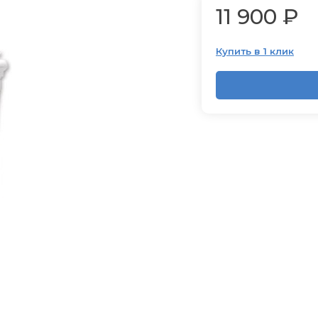
11 900 ₽
Купить в 1 клик