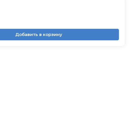
Добавить в корзину