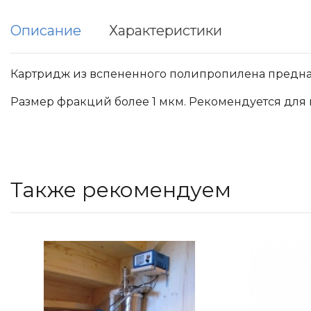
Описание
Характеристики
Картридж из вспененного полипропилена предназ
Размер фракций более 1 мкм. Рекомендуется для
Также рекомендуем