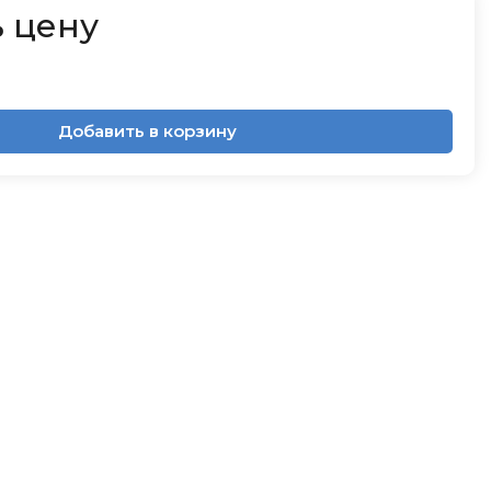
 цену
Добавить в корзину