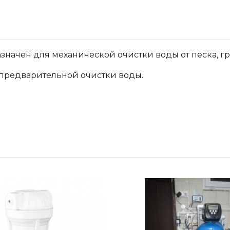
начен для механической очистки воды от песка, гр
 предварительной очистки воды.