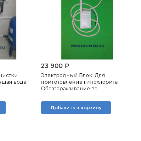
23 900 ₽
чистки
Электродный Блок. Для
ящая вода:
приготовление гипохлорита.
Обеззараживание во...
Добавить в корзину