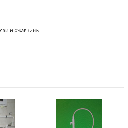
язи и ржавчины.