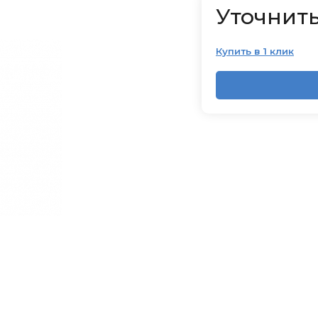
Уточнить
Купить в 1 клик