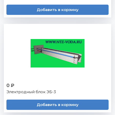
Добавить в корзину
0 ₽
Электродный блок ЭБ-3
Добавить в корзину