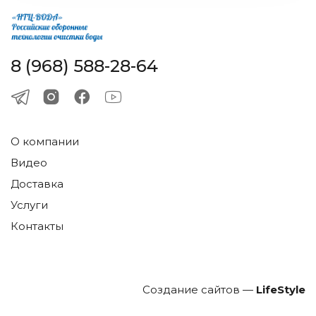
8 (968) 588-28-64
О компании
Видео
Доставка
Услуги
Контакты
Создание сайтов —
LifeStyle