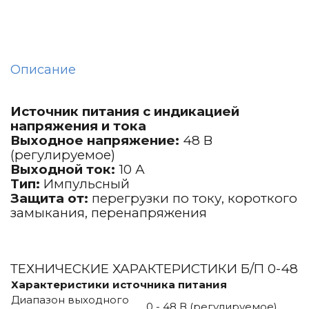
Описание
Источник питания с индикацией
напряжения и тока
Выходное напряжение:
48 В
(регулируемое)
Выходной ток:
10 А
Тип:
Импульсный
Защита от:
перегрузки по току, короткого
замыкания, перенапряжения
ТЕХНИЧЕСКИЕ ХАРАКТЕРИСТИКИ Б/П 0-48
Характеристики источника питания
Диапазон выходного
0 - 48 В (регулируемое)