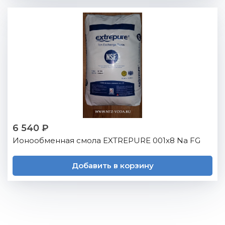
6 540 ₽
Ионообменная смола EXTREPURE 001x8 Na FG
Добавить в корзину