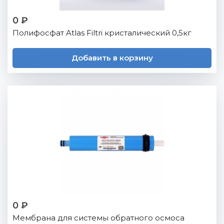
0 ₽
Полифосфат Atlas Filtri кристалический 0,5кг
Добавить в корзину
0 ₽
Мембрана для системы обратного осмоса