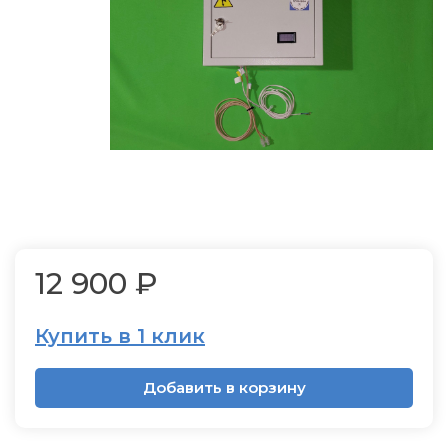
12 900 ₽
Купить в 1 клик
Добавить в корзину