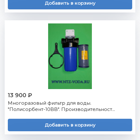
Добавить в корзину
13 900 ₽
Многоразовый фильтр для воды.
"Полисорбент-10BB". Производительност...
Добавить в корзину