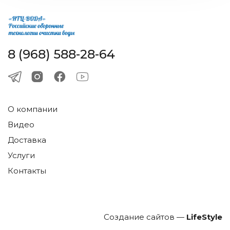
8 (968) 588-28-64
О компании
Видео
Доставка
Услуги
Контакты
Создание сайтов —
LifeStyle