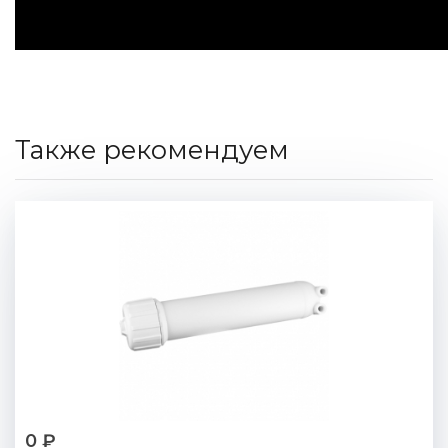
Также рекомендуем
0 ₽