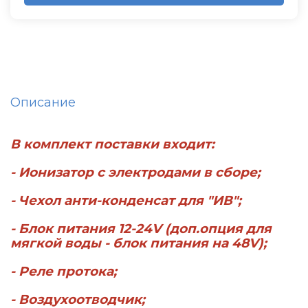
Описание
В комплект поставки входит:
- Ионизатор с электродами в сборе;
- Чехол анти-конденсат для "ИВ";
- Блок питания 12-24V (доп.опция для
мягкой воды - блок питания на 48V);
- Реле протока;
- Воздухоотводчик;