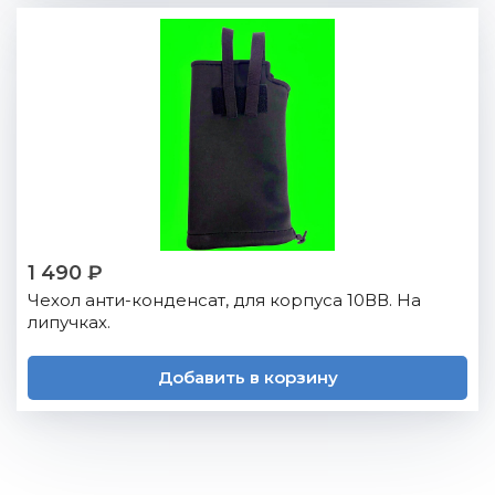
1 490 ₽
Чехол анти-конденсат, для корпуса 10ВВ. На
липучках.
Добавить в корзину