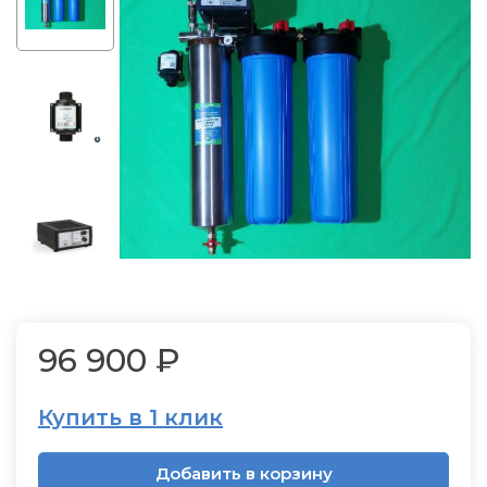
96 900 ₽
Купить в 1 клик
Добавить в корзину