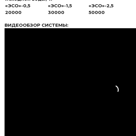
«ЭСО»-0,5
«ЭСО»-1,5
«ЭСО»-2,5
20000
30000
50000
ВИДЕООБЗОР СИСТЕМЫ: