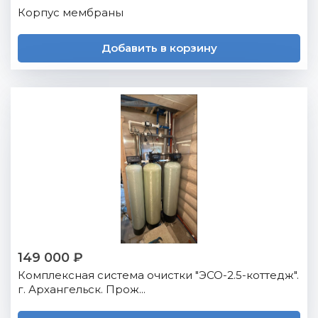
Корпус мембраны
Добавить в корзину
149 000 ₽
Комплексная система очистки "ЭСО-2.5-коттедж".
г. Архангельск. Прож...