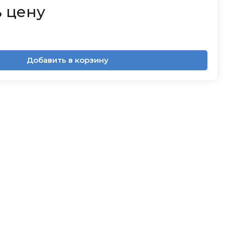
 цену
Добавить в корзину