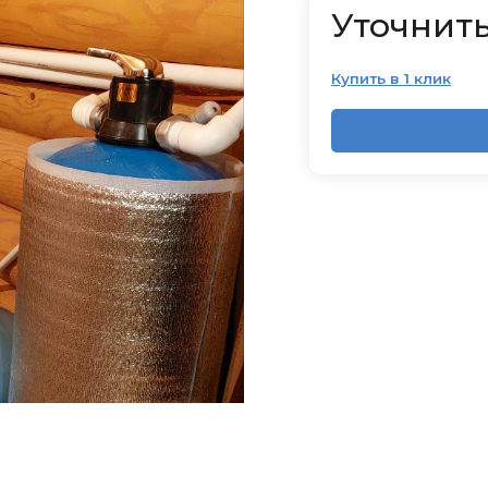
Уточнить
Купить в 1 клик