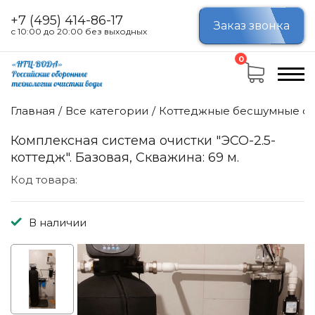
+7 (495) 414-86-17
Заказ звонка
с 10:00 до 20:00 без выходных
0
Главная
Все категории
Коттеджные бесшумные си
Комплексная система очистки "ЭСО-2.5-
коттедж". Базовая, Скважина: 69 м.
Код товара:
В наличии