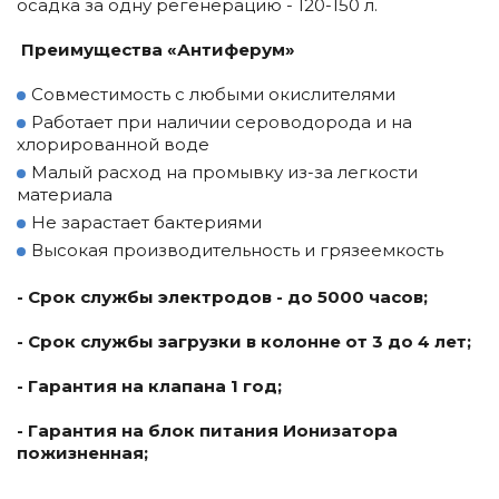
осадка за одну регенерацию - 120-150 л.
Преимущества «Антиферум»
Совместимость с любыми окислителями
Работает при наличии сероводорода и на
хлорированной воде
Малый расход на промывку из-за легкости
материала
Не зарастает бактериями
Высокая производительность и грязеемкость
- Срок службы электродов - до 5000 часов;
- Срок службы загрузки в колонне от 3 до 4 лет;
- Гарантия на клапана 1 год;
- Гарантия на блок питания Ионизатора
пожизненная;