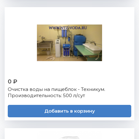
0 ₽
Очистка воды на пищеблок - Техникум.
Производительность: 500 л/сут
Добавить в корзину