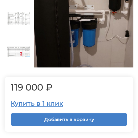
119 000 ₽
Купить в 1 клик
Добавить в корзину