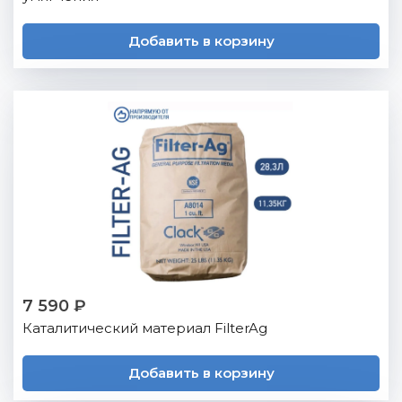
Добавить в корзину
7 590 ₽
Каталитический материал FilterAg
Добавить в корзину