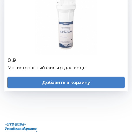
0 ₽
Магистральный фильтр для воды
Добавить в корзину