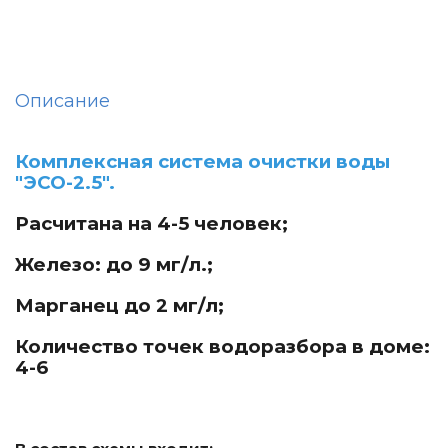
Описание
Комплексная система очистки воды
"ЭСО-2.5".
Расчитана на 4-5 человек;
Железо: до 9 мг/л.;
Марганец до 2 мг/л;
Количество точек водоразбора в доме:
4-6