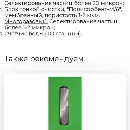
Селектирование частиц более 20 микрон;
Блок тонкой очистки, "Полисорбент-М/6",
мембранный, пористость 1-2 мкм.
Многоразовый.
Селектирование частиц
более 1-2 микрон;
Счётчик воды (ТО станции).
Также рекомендуем