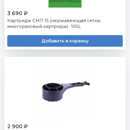
3 690 ₽
Картридж СНП 15 (нержавеющая сетка,
многоразовый картридж) -10SL
Добавить в корзину
2 900 ₽