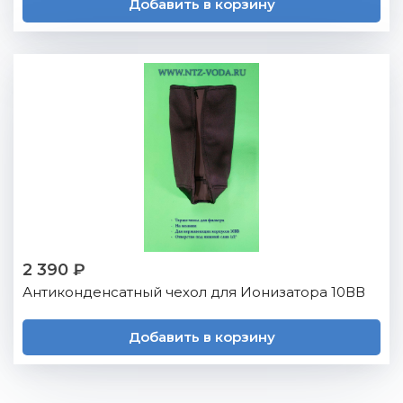
Добавить в корзину
2 390 ₽
Антиконденсатный чехол для Ионизатора 10ВВ
Добавить в корзину