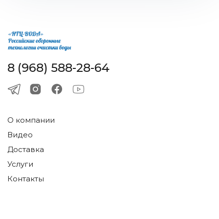
8 (968) 588-28-64
О компании
Видео
Доставка
Услуги
Контакты