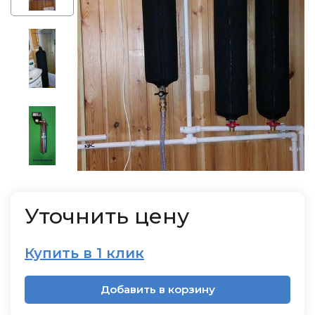
Уточнить цену
Купить в 1 клик
Добавить в корзину