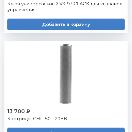
Ключ универсальный V3193 CLACK для клапанов
управления
Добавить в корзину
13 700 ₽
Картридж СНП 50 - 20ВВ