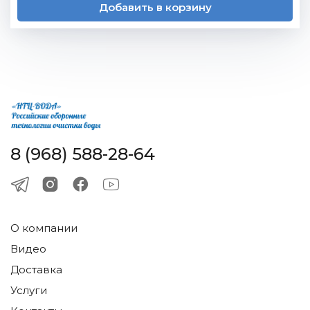
Добавить в корзину
8 (968) 588-28-64
О компании
Видео
Доставка
Услуги