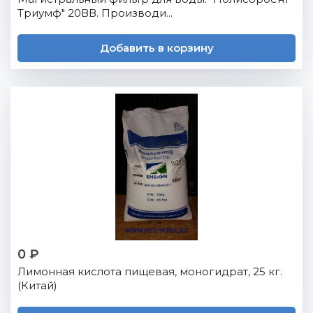
Триумф" 20ВВ. Производи...
Добавить в корзину
0 ₽
Лимонная кислота пищевая, моногидрат, 25 кг.
(Китай)