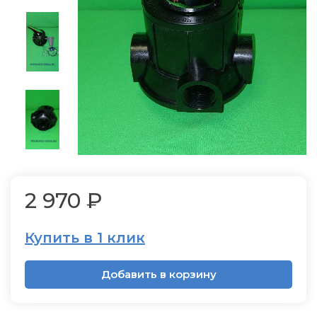
2 970 ₽
Купить в 1 клик
Добавить в корзину