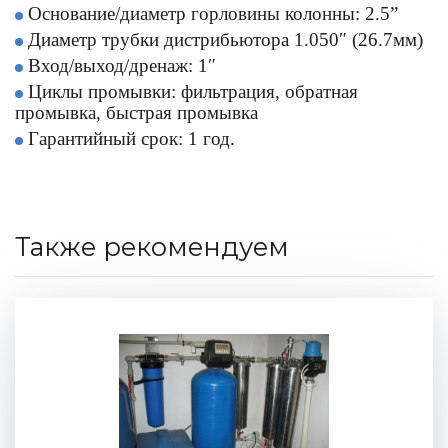
Основание/диаметр горловины колонны: 2.5”
Диаметр трубки дистрибьютора 1.050″ (26.7мм)
Вход/выход/дренаж: 1″
Циклы промывки: фильтрация, обратная
промывка, быстрая промывка
Гарантийный срок: 1 год.
Также рекомендуем