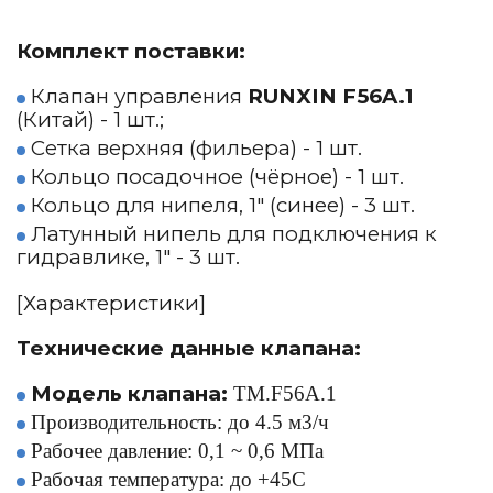
Комплект поставки:
Клапан управления
RUNXIN F56A.1
(Китай) - 1 шт.;
Сетка верхняя (фильера) - 1 шт.
Кольцо посадочное (чёрное) - 1 шт.
Кольцо для нипеля, 1" (синее) - 3 шт.
Латунный нипель для подключения к
гидравлике, 1" - 3 шт.
[Характеристики]
Технические данные клапана:
Модель клапана:
TM.F56A.1
Производительность: до 4.5 м3/ч
Рабочее давление: 0,1 ~ 0,6 МПа
Рабочая температура: до +45С