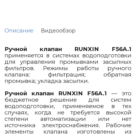
Описание
Видеообзор
Ручной клапан RUNXIN F56A.1
применяется в системах водоподготовки
для управления промывками засыпных
фильтров. Режимы работы ручного
клапана: фильтрация; обратная
промывка; укладка засыпки.
Ручной клапан RUNXIN F56A.1
— это
бюджетное решение для систем
водоподготовки, применяемое в тех
случаях, когда не требуется высокой
степени автоматизации или нет
источника электроснабжения. Рабочие
элементы клапана изготовлены из