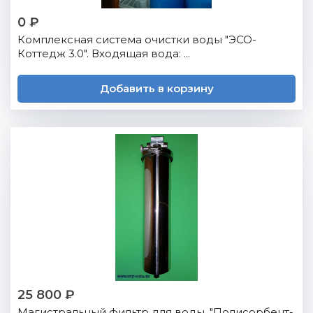
0 ₽
Комплексная система очистки воды "ЭСО-
Коттедж 3.0". Входящая вода: ...
Добавить в корзину
25 800 ₽
Магистральный фильтр для воды. "Полисорбент-