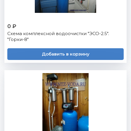
0 ₽
Схема комплексной водоочистки "ЭСО-2.5".
"Горки-8"
Добавить в корзину