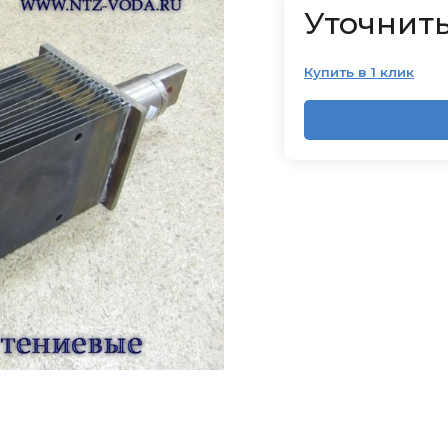
Уточнить
Купить в 1 клик