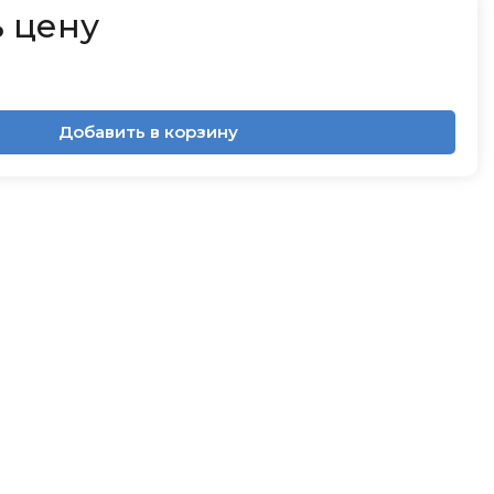
 цену
Добавить в корзину