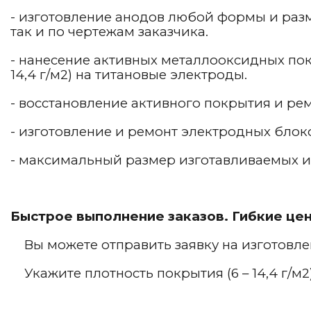
- изготовление анодов любой формы и разм
так и по чертежам заказчика.
- нанесение активных металлооксидных пок
14,4 г/м2) на титановые электроды.
- восстановление активного покрытия и ре
- изготовление и ремонт электродных блок
- максимальный размер изготавливаемых и
Быстрое выполнение заказов. Гибкие це
Вы можете отправить заявку на изготовлен
Укажите плотность покрытия (6 – 14,4 г/м2