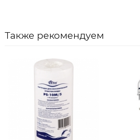
Также рекомендуем