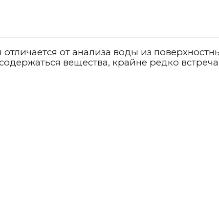
отличается от анализа воды из поверхностны
содержаться вещества, крайне редко встреч