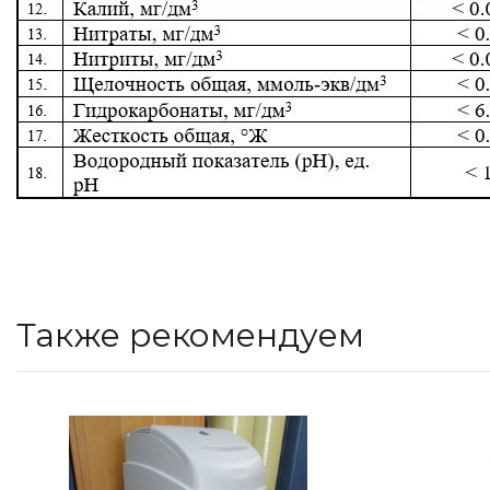
Также рекомендуем