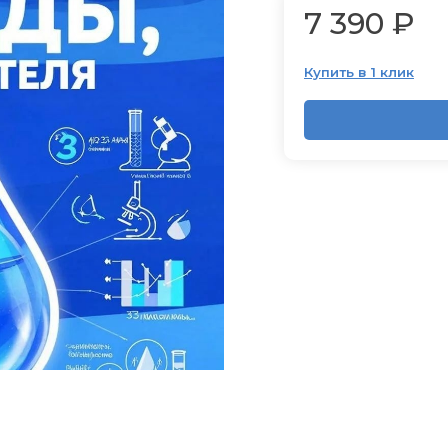
7 390 ₽
Купить в 1 клик