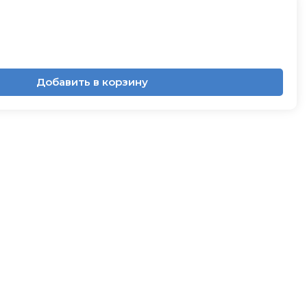
Добавить в корзину