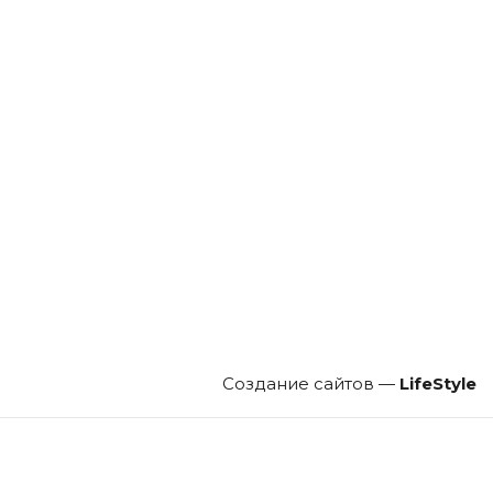
Создание сайтов —
LifeStyle