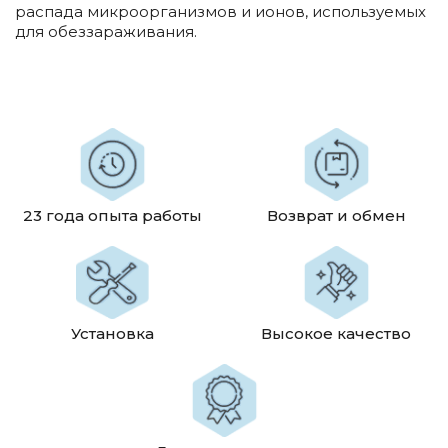
распада микроорганизмов и ионов, используемых
для обеззараживания.
23 года опыта работы
Возврат и обмен
Установка
Высокое качество