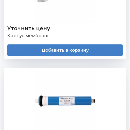
Уточнить цену
Корпус мембраны
Добавить в корзину