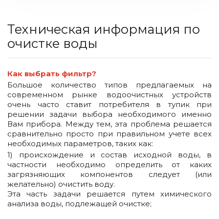
Техническая информация по
очистке воды
Как выбрать фильтр?
Большое количество типов предлагаемых на
современном рынке водоочистных устройств
очень часто ставит потребителя в тупик при
решении задачи выбора необходимого именно
Вам прибора. Между тем, эта проблема решается
сравнительно просто при правильном учете всех
необходимых параметров, таких как:
1) происхождение и состав исходной воды, в
частности необходимо определить от каких
загрязняющих компонентов следует (или
желательно) очистить воду.
Эта часть задачи решается путем химического
анализа воды, подлежащей очистке;