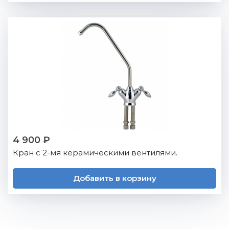
4 900 ₽
Кран с 2-мя керамическими вентилями.
Добавить в корзину