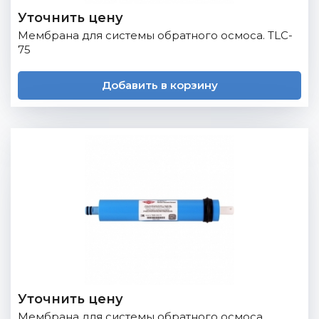
Уточнить цену
Мембрана для системы обратного осмоса. TLC-
75
Добавить в корзину
Уточнить цену
Мембрана для системы обратного осмоса