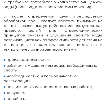
2) требуемое потребителю количество очищенной
воды (производительность системы очистки);
3) после определения цели, преследуемой
обработкой воды, следует обратить внимание на
то, что в различных устройствах используются, как
правило, целый ряд физико-химических
принципов очистки и улучшения свойств воды,
различающихся как по эффективности действия на
те или иные параметры состава воды, так и
технологическими характеристиками:
производительностью;
избыточным давлением воды, необходимым для
работы;
необходимостью и периодичностью
регенерации;
цикличностью или непрерывностью работы;
ресурсом;
ценой и т.д.