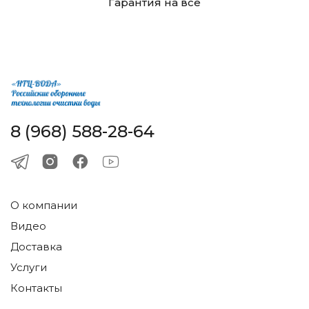
Гарантия на все
8 (968) 588-28-64
О компании
Видео
Доставка
Услуги
Контакты