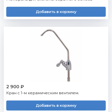
Добавить в корзину
2 900 ₽
Кран с 1-м керамическим вентилем.
Добавить в корзину