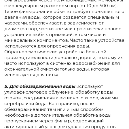
с молекулярным размером пор (от 10 до 500 нм).
Такое фильтрование обычно требует повышенного
давления воды, которое создается специальным
насосами, обеспечивает, в зависимости от
диаметра пор, частичное или практически полное
устранение любых примесей, в том числе и
минеральных компонентов. Часто такие устройства
используются для опреснения воды.
Обратноосмотические устройства большой
производительности довольно дороги, поэтому их
часто используют в системах водоснабжения для
окончательной очистки только воды, которая
используется для питья.
5. Для обеззараживания воды
используют
ультрафиолетовое облучение, обработку воды
озоном, соединениями активного хлора, ионами
серебра или йода. Как правило, после
обеззараживания тем или иным способом
необходима дополнительная обработка воды
пропусканием через фильтр, содержащий
активированный уголь для удаления продуктов