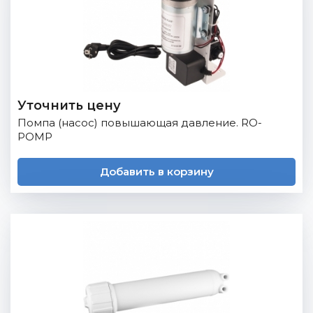
Уточнить цену
Помпа (насос) повышающая давление. RO-
POMP
Добавить в корзину