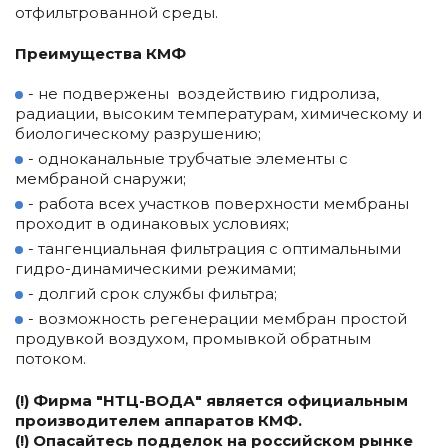
отфильтрованной среды.
Преимущества КМФ
- не подвержены воздействию гидролиза,
радиации, высоким температурам, химическому и
биологическому разрушению;
- одноканальные трубчатые элементы с
мембраной снаружи;
- работа всех участков поверхности мембраны
проходит в одинаковых условиях;
- тангенциальная фильтрация с оптимальными
гидро-динамическими режимами;
- долгий срок службы фильтра;
- возможность регенерации мембран простой
продувкой воздухом, промывкой обратным
потоком.
(!) Фирма "НТЦ-ВОДА" является официальным
производителем аппаратов КМФ.
(!) Опасайтесь подделок на российском рынке