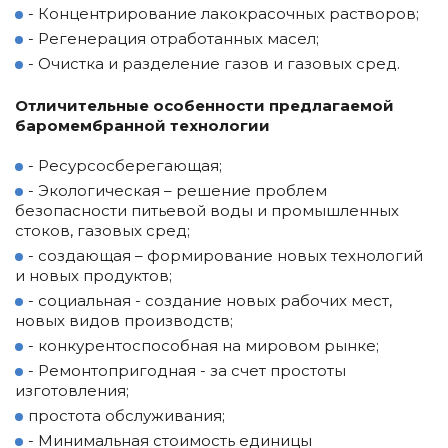
- Концентрирование лакокрасочных растворов;
- Регенерация отработанных масел;
- Очистка и разделение газов и газовых сред.
Отличительные особенности предлагаемой
баромембранной технологии
- Ресурсосберегающая;
- Экологическая – решение проблем
безопасности питьевой воды и промышленных
стоков, газовых сред;
- создающая – формирование новых технологий
и новых продуктов;
- социальная - создание новых рабочих мест,
новых видов производств;
- конкурентоспособная на мировом рынке;
- Ремонтопригодная - за счет простоты
изготовления;
простота обслуживания;
- Минимальная стоимость единицы