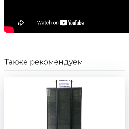
Также рекомендуем