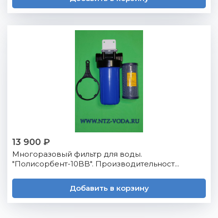
13 900 ₽
Многоразовый фильтр для воды.
"Полисорбент-10BB". Производительност...
Добавить в корзину