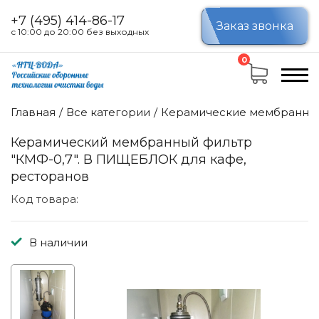
+7 (495) 414-86-17
Заказ звонка
с 10:00 до 20:00 без выходных
0
Главная
Все категории
Керамические мембранны
Керамический мембранный фильтр
"КМФ-0,7". В ПИЩЕБЛОК для кафе,
ресторанов
Код товара:
В наличии