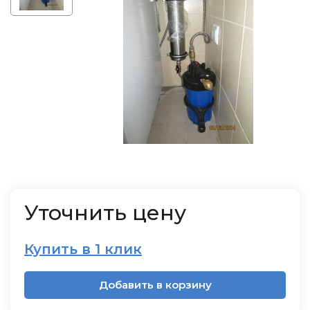
Уточнить цену
Купить в 1 клик
Добавить в корзину