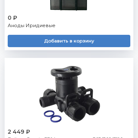
0 ₽
Аноды Иридиевые
Добавить в корзину
2 449 ₽