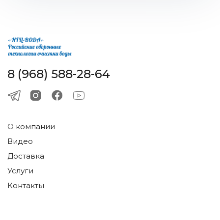
8 (968) 588-28-64
О компании
Видео
Доставка
Услуги
Контакты