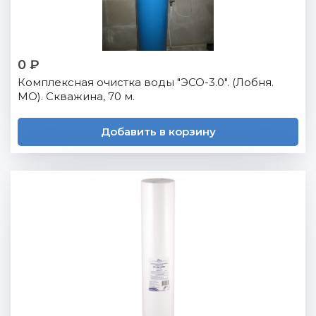
0 ₽
Комплексная очистка воды "ЭСО-3.0". (Лобня.
МО). Скважина, 70 м.
Добавить в корзину