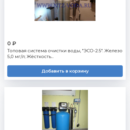
0 ₽
Топовая система очистки воды, "ЭСО-2.5". Железо
5,0 мг/л; Жёсткость...
Добавить в корзину