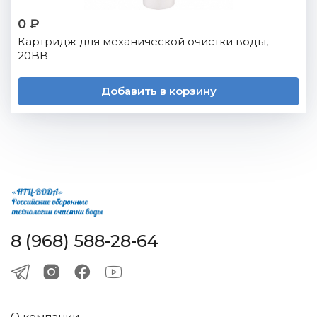
0 ₽
Картридж для механической очистки воды,
20BB
Добавить в корзину
8 (968) 588-28-64
О компании