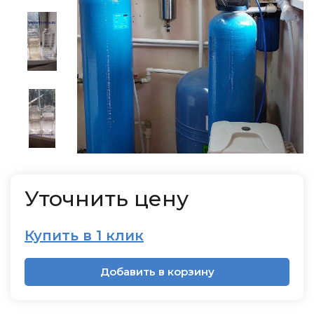
Уточнить цену
Купить в 1 клик
Добавить в корзину