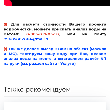
(!)
Для расчёта стоимости Вашего проекта
водоочистки, можете прислать анализ воды на
Ватсап:
8-985-819-03-93
,
или на почту
79685882864@mail.ru
(!)
Так же делаем выезд к Вам на объект (Москва
и МО), тестируем вашу воду при Вас, делаем
анализ воды на месте и выставляем расчёт КП
на руки (см. раздел сайта - Услуги)
Также рекомендуем