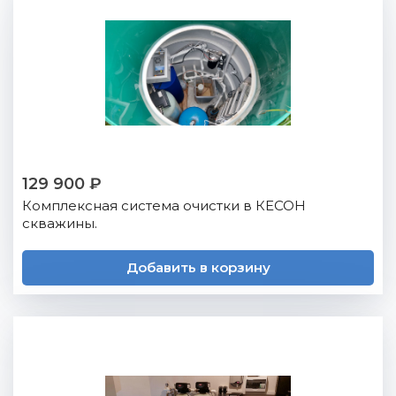
129 900 ₽
Комплексная система очистки в КЕСОН
скважины.
Добавить в корзину