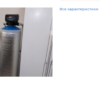
Все характеристики