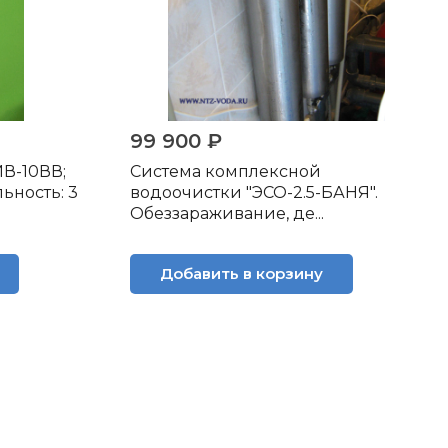
99 900 ₽
ИВ-10ВВ;
Система комплексной
ьность: 3
водоочистки "ЭСО-2.5-БАНЯ".
Обеззараживание, де...
Добавить в корзину