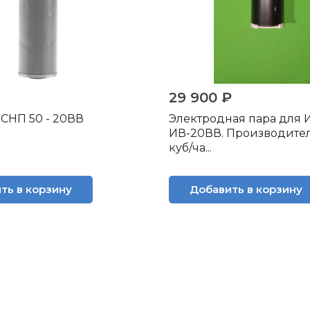
29 900 ₽
СНП 50 - 20ВВ
Электродная пара для 
ИВ-20ВВ. Производител
куб/ча...
ть в корзину
Добавить в корзину