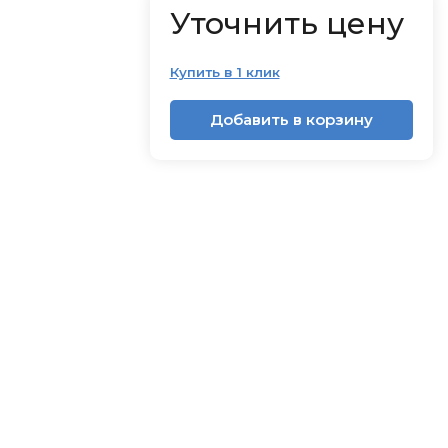
Уточнить цену
Купить в 1 клик
Добавить в корзину