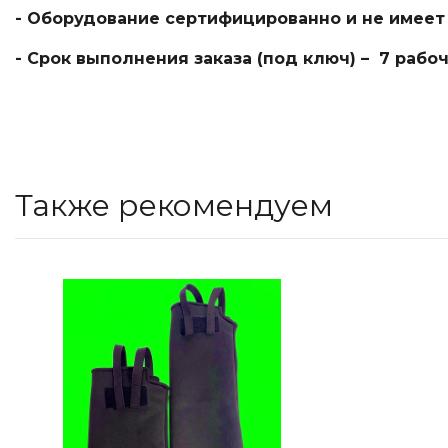
- Оборудование сертифицированно и не имеет 
- Срок выполнения заказа (под ключ) – 7 рабо
Также рекомендуем