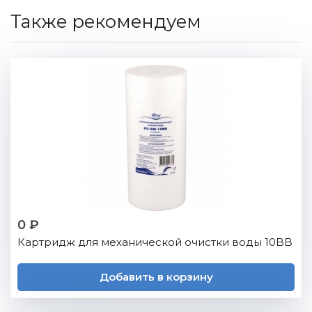
Также рекомендуем
0 ₽
Картридж для механической очистки воды 10BB
Добавить в корзину