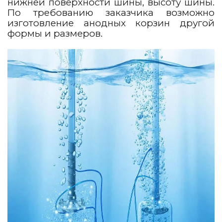
нижней поверхности шины, высоту шины.
По требованию заказчика возможно
изготовление анодных корзин другой
формы и размеров.