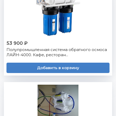
53 900 ₽
Полупромышленная система обратного осмоса
ЛАЙН-4000. Кафе, ресторан...
Добавить в корзину