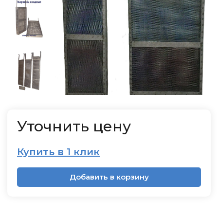
Уточнить цену
Купить в 1 клик
Добавить в корзину