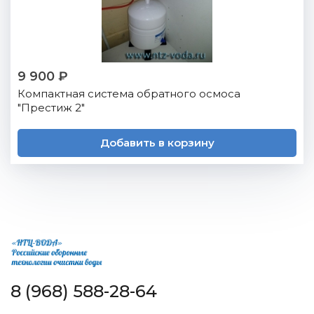
9 900 ₽
Компактная система обратного осмоса
"Престиж 2"
Добавить в корзину
8 (968) 588-28-64