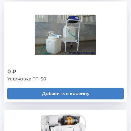
0 ₽
Установка ГП-50
Добавить в корзину